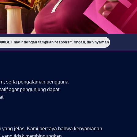
ET hadir dengan tampilan responsif, ringan, dan nyaman digunakan di semua
ern, serta pengalaman pengguna
atif agar pengunjung dapat
t.
asi yang jelas. Kami percaya bahwa kenyamanan
si yang tidak membingungkan.