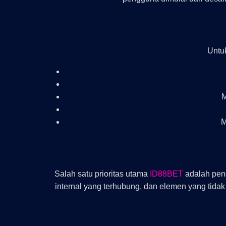
Untuk
M
M
Salah satu prioritas utama
ID88BET
adalah peng
internal yang terhubung, dan elemen yang tid