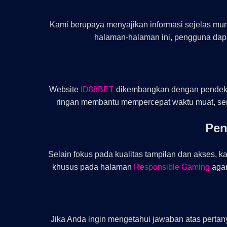
Kami berupaya menyajikan informasi sejelas mu
halaman-halaman ini, pengguna dapa
Website
ID88BET
dikembangkan dengan pendekata
ringan membantu mempercepat waktu muat, seme
Pen
Selain fokus pada kualitas tampilan dan akses, 
khusus pada halaman
Responsible Gaming
agar
Jika Anda ingin mengetahui jawaban atas perta