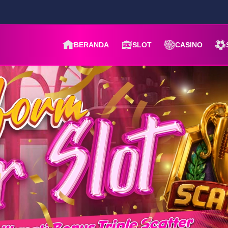
BERANDA
SLOT
CASINO