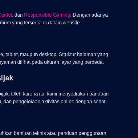
Center
, dan
Responsible Gaming
. Dengan adanya
mum yang tersedia di dalam website.
, tablet, maupun desktop. Struktur halaman yang
yaman dilihat pada ukuran layar yang berbeda.
ijak
bijak. Oleh karena itu, kami menyediakan panduan
dan pengelolaan aktivitas online dengan sehat.
uhkan bantuan teknis atau panduan penggunaan,